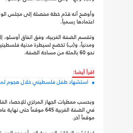
وأوضح أنه قدّم خطة مفصلة إلى مجلس الوزراء 
اعتمادها رسمياً.
وتقسم الضفة الغربية، وفق اتفاق أوسلو، إلى
ومدنياً، و(ب) تخضع لسيطرة مدنية فلسطينية 
نحو 60 بالمئة من مساحة الضفة.
اقرأ أيضا:
استشهاد طفل فلسطيني خلال هجوم لمست
وبحسب معطيات الجهاز المركزي للإحصاء الف
موقعاً آخر.