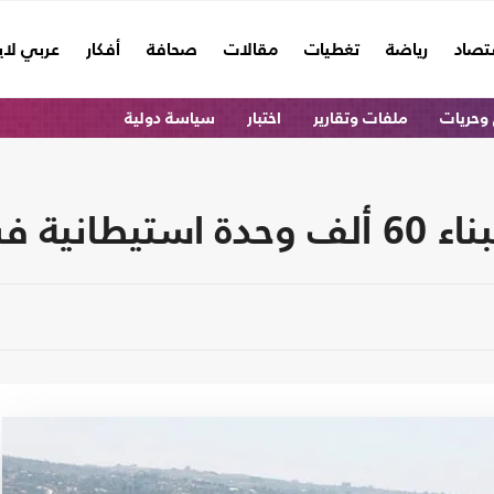
تصاد
رياضة
تغطيات
مقالات
صحافة
أفكار
عربي لا
وحريات
ملفات وتقارير
اختبار
سياسة دولية
ة الغربية