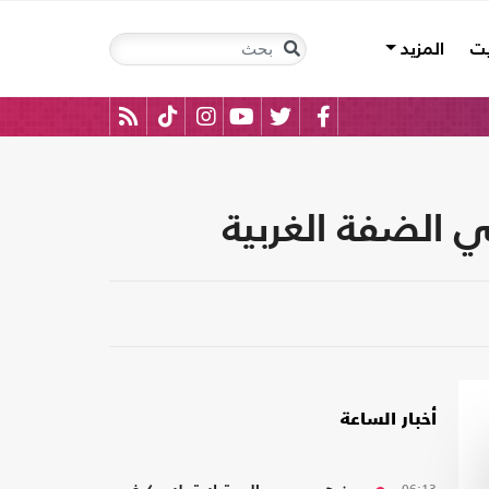
يت
المزيد
أخبار الساعة