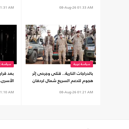
1:31 AM
08-Aug-26
01:33 AM
سياسة عربية
سياسة عر
بالدراجات النارية.. قتلى وجرحى إثر
بعد قرا
هجوم للدعم السريع شمال كردفان
الأسرى.
لإنقاذه
1:10 AM
08-Aug-26
01:21 AM