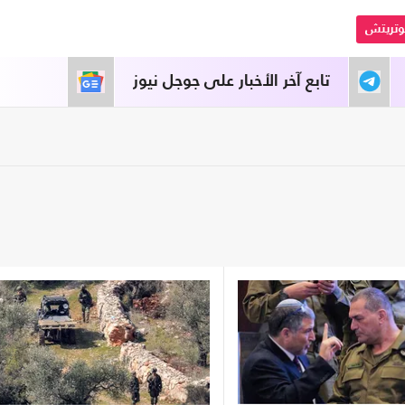
تريتش
تابع آخر الأخبار على جوجل نيوز