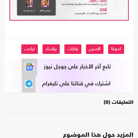
امريكا
الصين
زيارات
رؤساء
ترامب
تابع آخر الأخبار على جوجل نيوز
اشترك في قناتنا على تليغرام
التعليقات (0)
المزيد حول هذا الموضوع