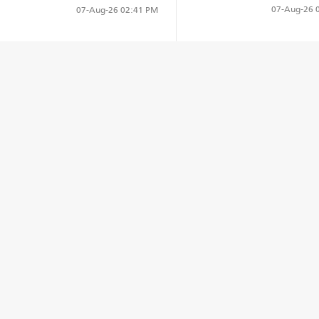
07-Aug-26
0
07-Aug-26
02:41 PM