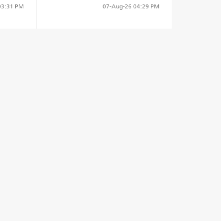
3:31 PM
07-Aug-26
04:29 PM