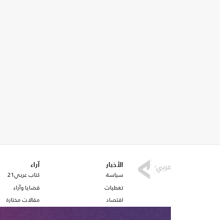
الأخبار
آراء
سياسة
كتاب عربي21
تغطيات
قضايا وآراء
اقتصاد
مقالات مختارة
رياضة
أفكار