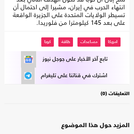
انتهاء الحرب في إيران، مشيرا إلى احتمال أن
تسيطر الولايات المتحدة على الجزيرة الواقعة
على بعد 145 كيلومترا من فلوريدا.
امريكا
مساعدات
طاقة
كوبا
تابع آخر الأخبار على جوجل نيوز
اشترك في قناتنا على تليغرام
التعليقات (0)
المزيد حول هذا الموضوع