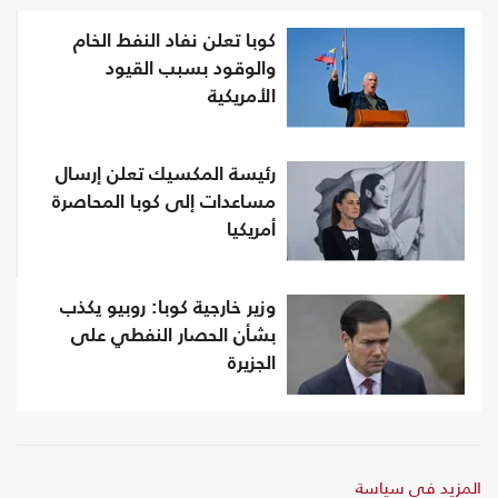
كوبا تعلن نفاد النفط الخام
والوقود بسبب القيود
الأمريكية
رئيسة المكسيك تعلن إرسال
مساعدات إلى كوبا المحاصرة
أمريكيا
وزير خارجية كوبا: روبيو يكذب
بشأن الحصار النفطي على
الجزيرة
المزيد في سياسة