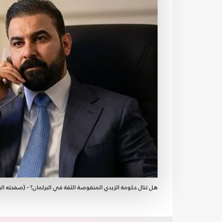
هل تنال حكومة الزيدي المنقوصة الثقة في البرلمان؟ - (صفحته ال