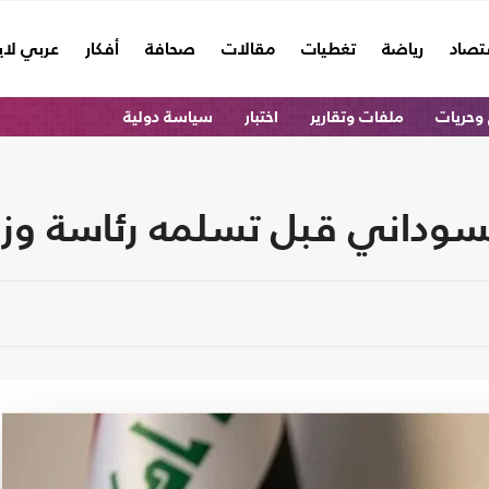
تصاد
رياضة
تغطيات
مقالات
صحافة
أفكار
عربي لا
وحريات
ملفات وتقارير
اختبار
سياسة دولية
سوداني قبل تسلمه رئاسة وزرا