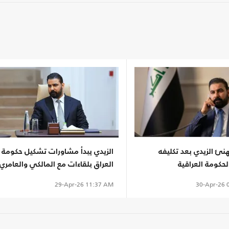
نئ الزيدي بعد تكليفه
الزيدي يبدأ مشاورات تشكيل حكومة
لحكومة العراقية
العراق بلقاءات مع المالكي والعامري
والحكيم
30-Apr-26
0
29-Apr-26
11:37 AM