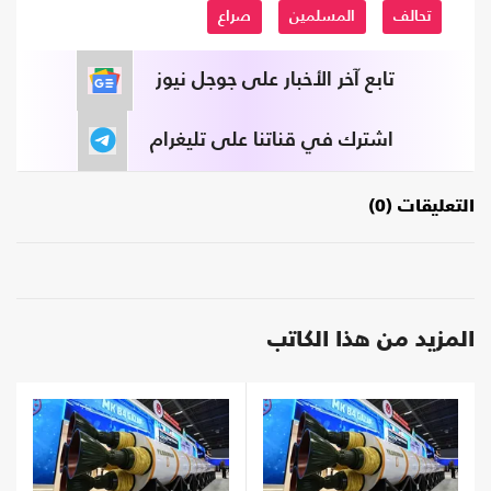
تحالف
المسلمين
صراع
تابع آخر الأخبار على جوجل نيوز
اشترك في قناتنا على تليغرام
التعليقات (0)
المزيد من هذا الكاتب