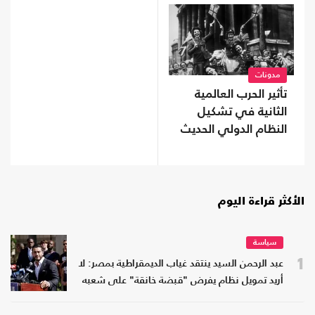
مدونات
تأثير الحرب العالمية
الثانية في تشكيل
النظام الدولي الحديث
الأكثر قراءة اليوم
سياسة
1
عبد الرحمن السيد ينتقد غياب الديمقراطية بمصر: لا
أريد تمويل نظام يفرض "قبضة خانقة" على شعبه