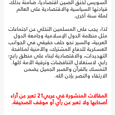
السويس لخنق الصين اقتصاديا، ضامنة بذلك
قيادتها السياسية والاقتصادية على العالم
لمئة سنة أخرى.
لذا، يجب على المسلمين التخلي عن اجتماعات
مثل منظمة الدول الإسلامية وجامعة الدول
العربية، والسير نحو حلف حقيقي في الجوانب
العسكرية للدفاع المشترك، والأمنية لمكافحة
التهديدات، والاقتصادية لبناء على منطق رابح-
رابح، لاستغلال التناقضات وترقية الأمة كلها.
التمسك بالقرآن والصبر الجميل يضمن
الارتقاء والنصر بإذن الله.
المقالات المنشورة في عربي21 تعبر عن آراء
أصحابها ولا تعبر عن رأي أو موقف الصحيفة.