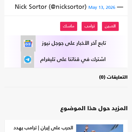
— Nick Sortor (@nicksortor)
May 13, 2026
الصين
ترامب
ماسك
تابع آخر الأخبار على جوجل نيوز
اشترك في قناتنا على تليغرام
التعليقات (0)
المزيد حول هذا الموضوع
الحرب على إيران | ترامب يهدد