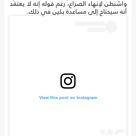
واشنطن لإنهاء الصراع، رغم قوله إنه لا يعتقد
أنه سيحتاج إلى مساعدة بكين في ذلك.
View this post on Instagram