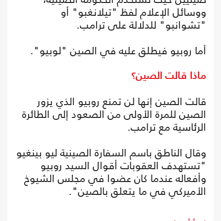
ووسائل الإعلام لفظ "تيلانغبو" أو
"تشوانبو" للدلالة على ترامب.
أما روبيو فيطلق عليه في الصين "لوبيو".
ماذا قالت الصين؟
قالت الصين إنها لن تمنع روبيو الذي يزور
الصين للمرة الأولى من الصعود إلى الطائرة
الرئاسية مع ترامب.
وقال الناطق باسم السفارة الصينية ليو بينغيو
"تستهدف العقوبات أقوال السيد روبيو
وأفعاله عندما كان عضوا في مجلس الشيوخ
الأميركي في ما يتعلق بالصين".