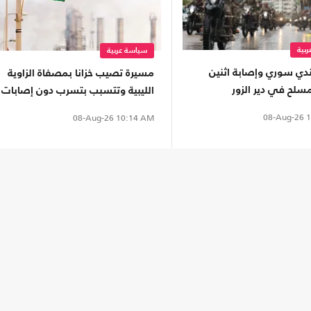
بية
سياسة عربية
دي سوري وإصابة اثنين
مسيرة تصيب خزانا بمصفاة الزاوية
سلح في دير الزور
الليبية وتتسبب بتسرب دون إصابات
08-Aug-26
1
08-Aug-26
10:14 AM