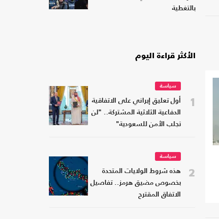
بالتغطية
الأكثر قراءة اليوم
سياسة
1
أول تعليق إيراني على الاتفاقية
الدفاعية الثلاثية المشتركة.. "لن
تجلب الأمن للسعودية"
سياسة
2
هذه شروط الولايات المتحدة
بخصوص مضيق هرمز.. تفاصيل
الاتفاق المقترح