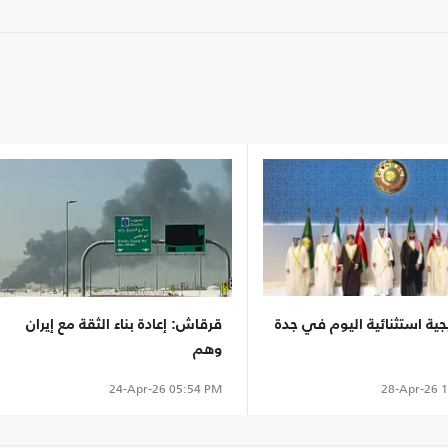
ية استثنائية اليوم في جدة
قرقاش: إعادة بناء الثقة مع إيران
وهم
28-Apr-26
1
24-Apr-26
05:54 PM