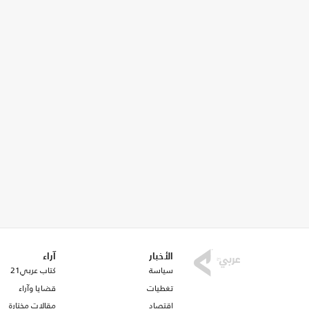
الأخبار
آراء
سياسة
كتاب عربي21
تغطيات
قضايا وآراء
اقتصاد
مقالات مختارة