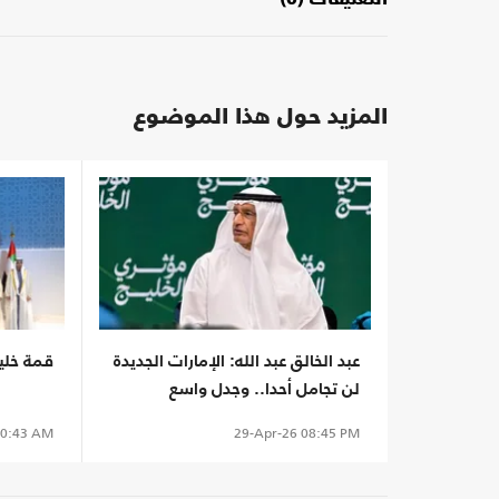
التعليقات (0)
المزيد حول هذا الموضوع
عبد الخالق عبد الله: الإمارات الجديدة
قمة خليج
لن تجامل أحدا.. وجدل واسع
0:43 AM
29-Apr-26
08:45 PM