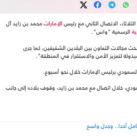
ثلاثاء، الاتصال الثاني مع رئيس
محمد بن زايد آل
الإمارات
الرسمية "واس".
ة
حث مجالات التعاون بين البلدين الشقيقين، كما جرى
ذولة لتعزيز الأمن والاستقرار في المنطقة".
لسعودي برئيس الإمارات خلال نحو أسبوع.
د السعودي، خلال اتصال مع محمد بن زايد، وقوف بلاده إلى جانب
تجامل أحدا.. وجدل واسع