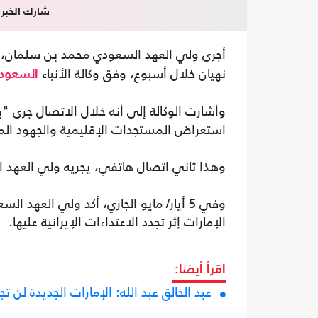
شارك الخبر
أجرى ولي العهد السعودي محمد بن سلمان، ال
نهيان خلال أسبوع، وفق وكالة الأنباء
السعودي
وأشارت الوكالة إلى أنه خلال الاتصال جرى "ب
استعراض المستجدات الإقليمية والجهود المب
وهذا ثاني اتصال هاتفي، يجريه ولي العهد ا
وفي 5 أيار/ مايو الجاري، أكد ولي العه
الإمارات إثر تجدد الاعتداءات الإيرانية عليها.
اقرأ أيضا:
عبد الخالق عبد الله: الإمارات الجديدة لن 