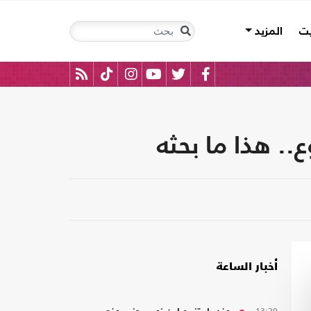
يت
المزيد
.. هذا ما بحثه
أخبار الساعة