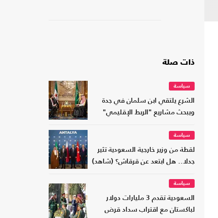
ذات صلة
سياسة
الشرع يلتقي ابن سلمان في جدة
ويبحث مشاريع "الربط الإقليمي"
سياسة
لقطة من وزير خارجية السعودية تثير
جدلا.. هل ابتعد عن قرقاش؟ (شاهد)
سياسة
السعودية تقدم 3 مليارات دولار
لباكستان مع اقتراب سداد قرض