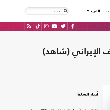
يت
المزيد
 الإيراني (شاهد)
أخبار الساعة