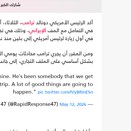
شارك الخبر
أكد الرئيس الأمريكي دونالد
، الثلاثاء،
ترامب
في التعامل مع المف
، وذلك في تصر
الإيراني
في أول زيارة لرئيس أمريكي إلى بكين منذ ن
ومن المقرر أن يجري ترامب محادثات يومي ا
بشكل أساسي على الملف التجاري، إلى جانب مل
 mine. He's been somebody that we get
 trip. A lot of good things are going to
happen."
pic.twitter.com/lVyBRinESn
— Rapid Response 47 (@RapidResponse47)
May 12, 2026