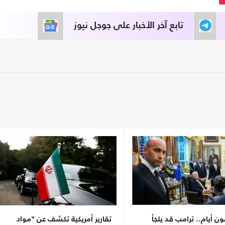
تابع آخر الأخبار على جوجل نيوز
 أيام.. ترامب قد يلجأ
تقارير أمريكية تكشف عن "مواد