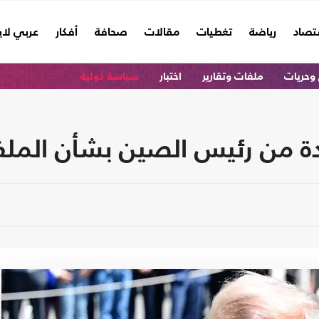
تصاد
رياضة
تغطيات
مقالات
صحافة
أفكار
عربي لا
وحريات
ملفات وتقارير
اختبار
سياسة دولية
دة من رئيس الصين بشأن الملف