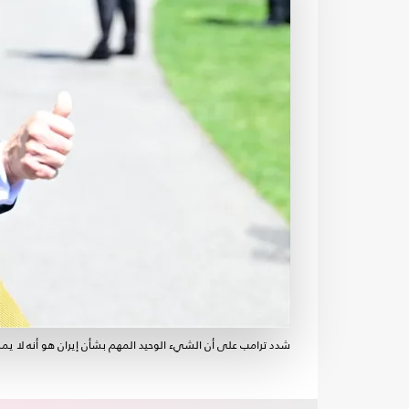
شدد ترامب على أن الشيء الوحيد المهم بشأن إيران هو أنه لا يم