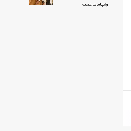
واتهامات جديدة