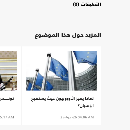
التعليقات (0)
المزيد حول هذا الموضوع
لماذا يعجز الأوروبيون حيث يستطيع
تونـــــ
الإسبان؟
5:17 AM
25-Apr-26
04:06 AM