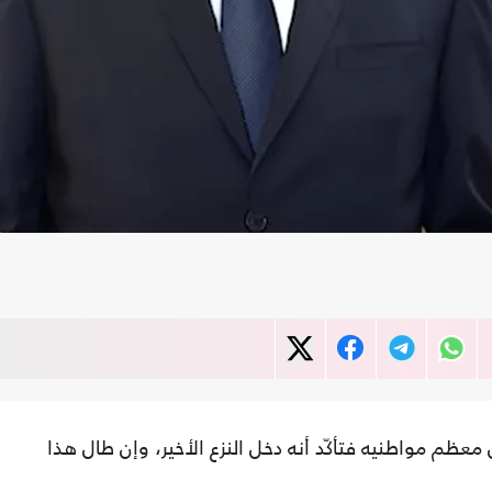
م مواطنيه فتأكّد أنه دخل النزع الأخير، وإن طال هذا