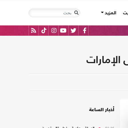
يت
المزيد
الإمارات
أخبار الساعة