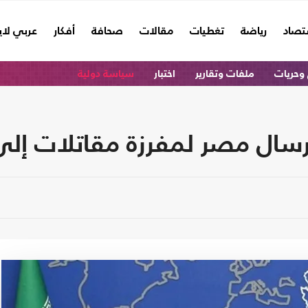
تصاد
رياضة
تغطيات
مقالات
صحافة
أفكار
عربي لا
وحريات
ملفات وتقارير
اختبار
سياسة دولية
رسال مصر لمفرزة مقاتلات إلى 