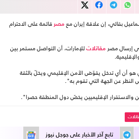
اعيل بقائي، إن علاقة إيران مع
قائمة على الاحترام
مصر
لى إرسال مصر
للإمارات، أن التواصل مستمر بين
مقاتلات
الإقليمية.
و أن أي تدخل يقوّض الأمن الإقليمي ويخلّ بالثقة
النظر عن الجهة التي تقوم به".
ن والاستقرار الإقليميين يخصّ دول المنطقة حصرا".
اتلات
تابع آخر الأخبار على جوجل نيوز