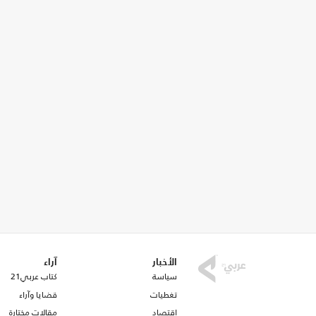
الأخبار
آراء
سياسة
كتاب عربي21
تغطيات
قضايا وآراء
اقتصاد
مقالات مختارة