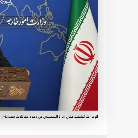
الإمارات كشفت خلال زيارة السيسي عن وجود مقاتلات مصرية- إرن