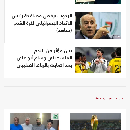
الرجوب يرفض مصافحة رئيس
الاتحاد الإسرائيلي لكرة القدم
(شاهد)
بيان مؤثر من النجم
الفلسطيني وسام أبو علي
بعد إصابته بالرباط الصليبي
المزيد في رياضة