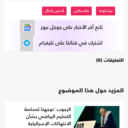
برشلونة
فلسطين
لامين يامال
تابع آخر الأخبار على جوجل نيوز
اشترك في قناتنا على تليغرام
التعليقات (0)
المزيد حول هذا الموضوع
الرجوب: توجهنا لمحكمة
التحكيم الرياضي بشأن
الانتهاكات الإسرائيلية