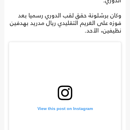
الدوري.
وكان برشلونة حقق لقب الدوري رسميا بعد
فوزه على الغريم التقليدي ريال مدريد بهدفين
نظيفين، الأحد.
View this post on Instagram