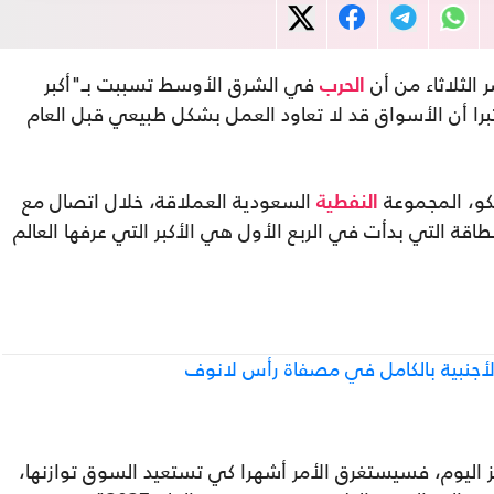
 الثلاثاء من أن
في الشرق الأوسط تسببت بـ"أكبر
الحرب
برا أن الأسواق قد لا تعاود العمل بشكل طبيعي قبل العام
مكو، المجموعة
السعودية العملاقة، خلال اتصال مع
النفطية
ة التي بدأت في الربع الأول هي الأكبر التي عرفها العالم
الأجنبية بالكامل في مصفاة رأس لانوف
 اليوم، فسيستغرق الأمر أشهرا كي تستعيد السوق توازنها،