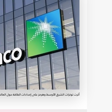
أثرت توترات الشرق الأوسط وهرمز على إمدادات الطاقة حول العالم