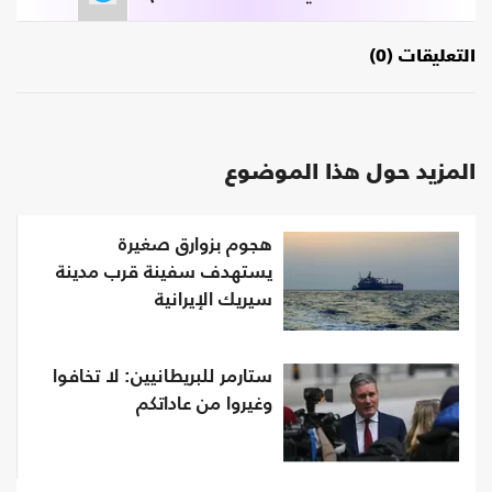
التعليقات (0)
المزيد حول هذا الموضوع
هجوم بزوارق صغيرة
يستهدف سفينة قرب مدينة
سيريك الإيرانية
ستارمر للبريطانيين: لا تخافوا
وغيروا من عاداتكم