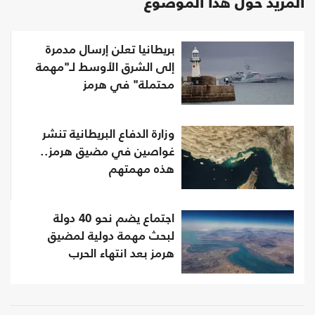
المزيد حول هذا الموضوع
بريطانيا تعلن إرسال مدمرة
إلى الشرق الأوسط لـ"مهمة
محتملة" في هرمز
وزارة الدفاع البريطانية تنشر
غواصين في مضيق هرمز..
هذه مهمتهم
اجتماع يضم نحو 40 دولة
لبحث مهمة دولية لمضيق
هرمز بعد انتهاء الحرب