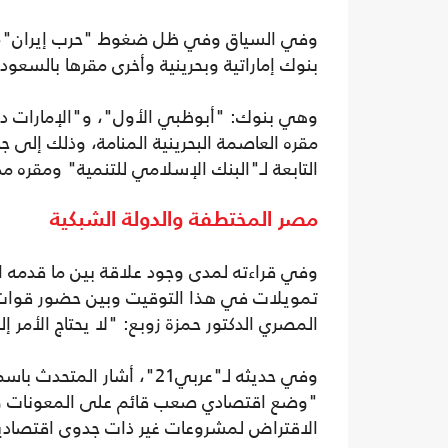
بنوك إماراتية وبحرينية وأخرى مقرها بالسعودي
وهي بنوك: "أبوظبي الأول"، و"الإمارات 
مقره العاصمة البحرينية المنامة، وذلك إلى 
التابعة لـ"البنك الإسلامي للتنمية" ومقره م
مصر المختطفة والدولة الشبكية
وفي قراءته لمدى وجود علاقة بين ما قدمه 
المصري الدكتور حمزة زوبع: "لا يحتاج الأمر إ
الاقتراض لمشروعات غير ذات جدوى اقتصادية