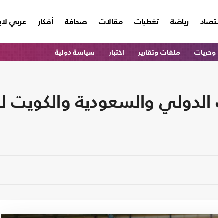
تصاد
رياضة
تغطيات
مقالات
صحافة
أفكار
عربي لا
وحريات
ملفات وتقارير
اختبار
سياسة دولية
 الدولي والسعودية والكويت ل