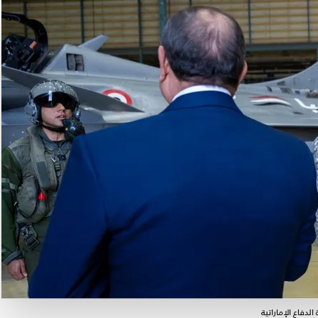
دفاع الإماراتية