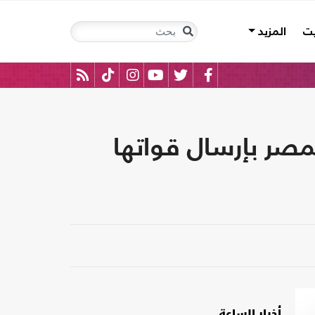
يت
المزيد
مصر بإرسال قواتها
أخبار الساعة