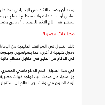
تعاني أزمات داخلية ولا تستطيع الدفاع عن ن
فمصر هي الأخ الأكبر للعرب... "، وفق وصفه
مطالبات مصرية
ذلك التحول في المواقف الخليجية من الإما
ودول خليجية 3 أخرى، حدا بسياسيي
في الدفاع عن الخليج في مقابل مصالح مالية 
في هذا السياق، قدم الدبلوماسي المصري ا
أزمة الديون في وقت يرى العالم أن استقرار