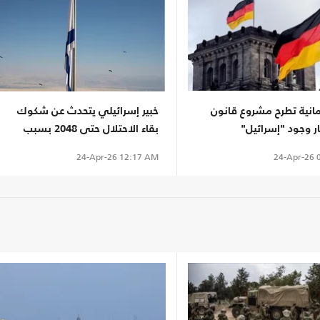
مانية تطرح مشروع قانون
خبير إسرائيلي يتحدث عن شكوك
ار وجود "إسرائيل"
بقاء الاحتلال حتى 2048 بسبب
اليمين
24-Apr-26
0
24-Apr-26
12:17 AM