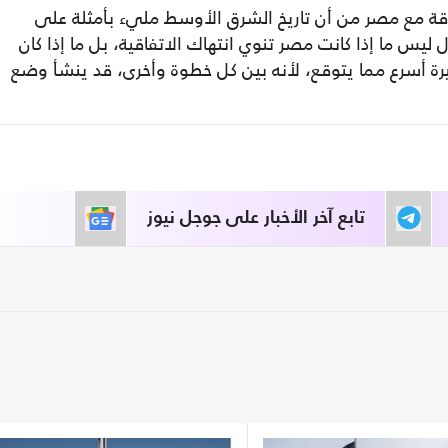
قة مع مصر من أن تاريخ الشرق الأوسط مليء بأمثلة على
يس ما إذا كانت مصر تنوي انتهاك الاتفاقية، بل ما إذا كان
يرة أسرع مما يتوقع، لأنه بين كل خطوة وأخرى، قد ينشأ وضع
تابع آخر الأخبار على جوجل نيوز