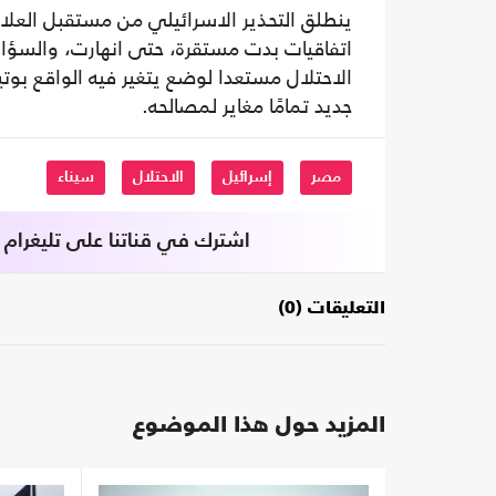
ينطلق التحذير الاسرائيلي من مستقبل العلا
اتفاقيات بدت مستقرة، حتى انهارت، والسؤال ل
الاحتلال مستعدا لوضع يتغير فيه الواقع بوت
جديد تمامًا مغاير لمصالحه.
مصر
إسرائيل
الاحتلال
سيناء
اشترك في قناتنا على تليغرام
التعليقات (0)
المزيد حول هذا الموضوع