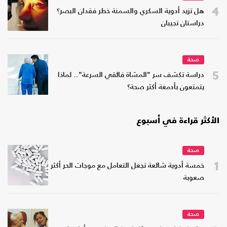
4
هل تزيد أدوية السكري والسمنة خطر فقدان البصر؟
دراستان تجيبان
صحة
5
دراسة تكشف سر "المشاة فائقي السرعة".. لماذا
يتمتعون بأدمغة أكثر صحة؟
الأكثر قراءة في أسبوع
صحة
1
خمسة أدوية شائعة تجعل التعامل مع موجات الحر أكثر
صعوبة
صحة