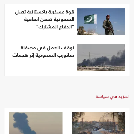
قوة عسكرية باكستانية تصل
السعودية ضمن اتفاقية
"الدفاع المشترك"
توقف العمل في مصفاة
ساتورب السعودية إثر هجمات
المزيد في سياسة