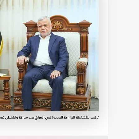
ترقب للتشكيلة الوزارية الجديدة في العراق بعد مباركة واشنطن تعيي