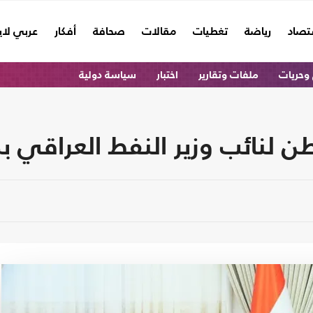
تصاد
رياضة
تغطيات
مقالات
صحافة
أفكار
عربي لا
وحريات
ملفات وتقارير
اختبار
سياسة دولية
 لنائب وزير النفط العراقي بد