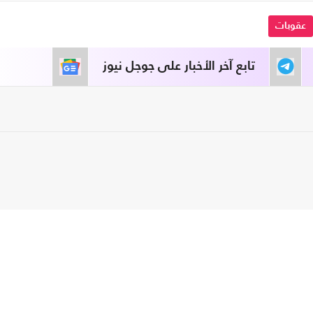
عقوبات
تابع آخر الأخبار على جوجل نيوز