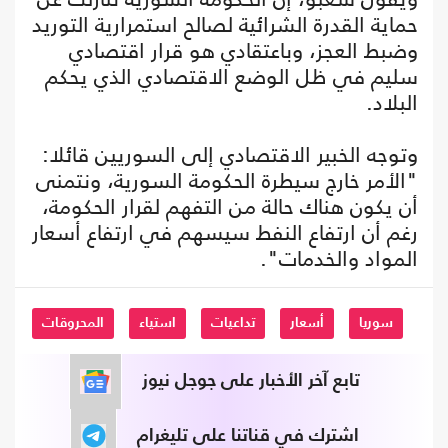
حماية القدرة الشرائية لصالح استمرارية التوريد
وضبط العجز، وباعتقادي هو قرار اقتصادي
سليم في ظل الوضع الاقتصادي الذي يحكم
البلاد.
وتوجه الخبير الاقتصادي إلى السوريين قائلا:
"الأمر خارج سيطرة الحكومة السورية، ونتمنى
أن يكون هناك حالة من التفهم لقرار الحكومة،
رغم أن ارتفاع النفط سيسهم في ارتفاع أسعار
المواد والخدمات".
سوريا
أسعار
تداعيات
استياء
المحروقات
تابع آخر الأخبار على جوجل نيوز
اشترك في قناتنا على تليغرام