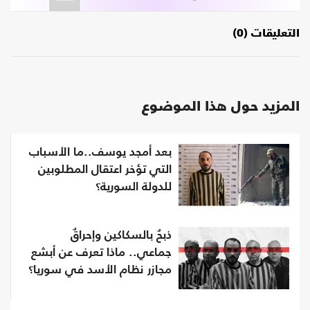
التعليقات (0)
المزيد حول هذا الموضوع
بعد أمجد يوسف..ما الأسباب
التي تؤخر اعتقال المطلوبين
للدولة السورية؟
ذبحٌ بالسكاكين وإحراقٌ
جماعي.. ماذا تعرف عن أبشع
مجازر نظام الأسد في سوريا؟