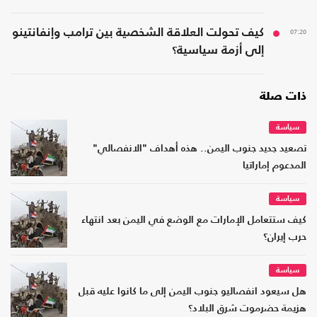
07:20
كيف تحولت العلاقة الشخصية بين ترامب وإنفانتينو
إلى أزمة سياسية؟
ذات صلة
سياسة
تصعيد جديد جنوب اليمن.. هذه أهداف "الانفصالي"
المدعوم إماراتيا
سياسة
كيف ستتعامل الإمارات مع الوضع في اليمن بعد انتهاء
حرب إيران؟
سياسة
هل سيعود انفصاليو جنوب اليمن إلى ما كانوا عليه قبل
هزيمة حضرموت شرق البلاد؟