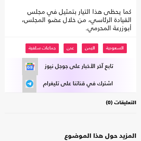
كما يحظى هذا التيار بتمثيل في مجلس
القيادة الرئاسي، من خلال عضو المجلس،
أبوزرعة المحرمي.
السعودية
اليمن
عدن
جماعات سلفية
تابع آخر الأخبار على جوجل نيوز
اشترك في قناتنا على تليغرام
التعليقات (0)
المزيد حول هذا الموضوع