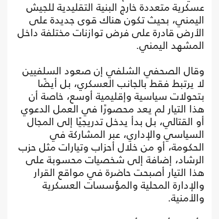
عسكرية متعددة خارج البنية التقليدية للجيش
اليمني، بحيث تكون هناك قوى جديدة على
الأرض قادرة على فرض توازنات مختلفة داخل
المشهد اليمني.
وقال الصحفي الشلفي إن صعود السلفيين
لا يرتبط فقط بالجانب العسكري، بل أيضًا
بتحولات سياسية وإقليمية أوسع، خاصة أن
هذا التيار لم يعد محصورًا في العمل الدعوي
أو القتالي، بل بدأ يدخل تدريجيًا إلى المجال
السياسي والإداري، عبر المشاركة في
الحكومة، أو من خلال أحزاب وتيارات مثل حزب
الرشاد، إضافة إلى شخصيات محسوبة على
هذا التيار أصبحت حاضرة في مواقع القرار
والإدارة المحلية والمؤسسات العسكرية
والأمنية.