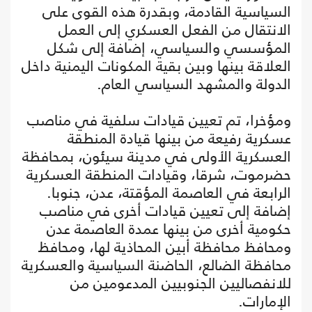
السياسية القادمة، وبقدرة هذه القوى على
الانتقال من الفعل العسكري إلى العمل
المؤسسي والسياسي، إضافة إلى شكل
العلاقة بينها وبين بقية المكونات اليمنية داخل
الدولة والمشهد السياسي العام.
ومؤخرا، تم تعيين قيادات سلفية في مناصب
عسكرية رفيعة من بينها قيادة المنطقة
العسكرية الأولى في مدينة سيئون، بمحافظة
حضرموت، شرقا، وقيادات المنطقة العسكرية
الرابعة في العاصمة المؤقتة، عدن، جنوبا.
إضافة إلى تعيين قيادات أخرى في مناصب
حكومية أخرى من بينها عمدة العاصمة عدن
ومحافظ محافظة أبين المحاذية لها، ومحافظ
محافظة الضالع، الحاضنة السياسية والعسكرية
للانفصاليين الجنوبيين المدعومين من
الإمارات.