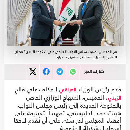
من المقرر أن يصوت مجلس النواب العراقي على "حكومة الزيدي" مطلع
الأسبوع المقبل - حساب رئاسة وزراء العراق
شارك الخبر
قدم رئيس الوزراء
المكلف علي فالح
العراقي
، الخميس، المنهاج الوزاري الخاص
الزيدي
بالحكومة الجديدة إلى رئيس مجلس النواب
هيبت حمد الحلبوسي، تمهيداً لتعميمه على
أعضاء المجلس لدراسته، على أن تُقدم لاحقاً
أسماء التشكيلة الحكومية.