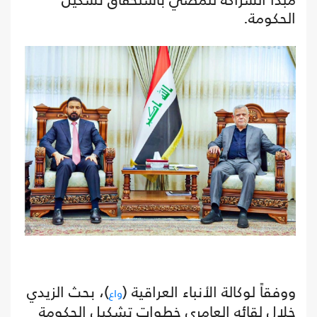
الحكومة.
ووفقاً لوكالة الأنباء العراقية (
)، بحث الزيدي
واع
خلال لقائه العامري خطوات تشكيل الحكومة