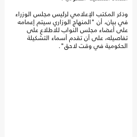
وذكر المكتب الإعلامي لرئيس مجلس الوزراء
في بيان، أن "المنهاج الوزاري سيتم إعمامه
على أعضاء مجلس النواب للاطلاع على
تفاصيله، على أن تقدم أسماء التشكيلة
الحكومية في وقت لاحق".