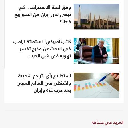
وفق لعبة الاستنزاف.. كم
تبقى لدى إيران من الصواريخ
فعلاً؟
كاتب أمريكي: استماتة ترامب
في البحث عن مخرج تفسر
تهوره في شن الحرب
استطلاع رأي: تراجع شعبية
واشنطن في العالم العربي
بعد حرب غزة وإيران
المزيد في صحافة