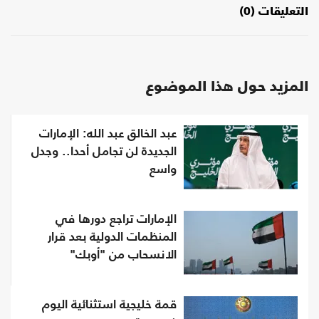
التعليقات (0)
المزيد حول هذا الموضوع
عبد الخالق عبد الله: الإمارات
الجديدة لن تجامل أحدا.. وجدل
واسع
الإمارات تراجع دورها في
المنظمات الدولية بعد قرار
الانسحاب من "أوبك"
قمة خليجية استثنائية اليوم