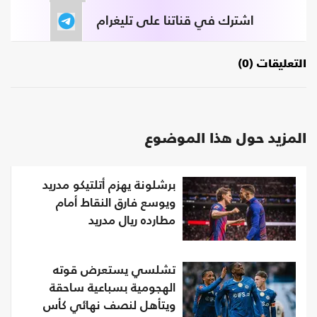
اشترك في قناتنا على تليغرام
التعليقات (0)
المزيد حول هذا الموضوع
برشلونة يهزم أتلتيكو مدريد
ويوسع فارق النقاط أمام
مطارده ريال مدريد
تشلسي يستعرض قوته
الهجومية بسباعية ساحقة
ويتأهل لنصف نهائي كأس