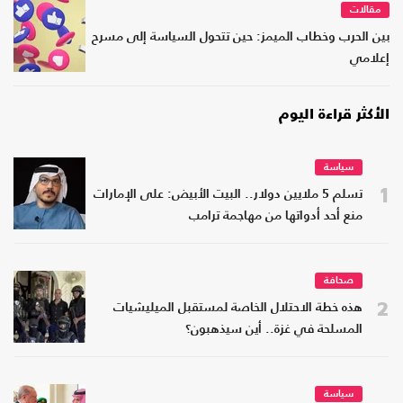
مقالات
بين الحرب وخطاب الميمز: حين تتحول السياسة إلى مسرح
إعلامي
الأكثر قراءة اليوم
سياسة
1
تسلم 5 ملايين دولار.. البيت الأبيض: على الإمارات
منع أحد أدواتها من مهاجمة ترامب
صحافة
2
هذه خطة الاحتلال الخاصة لمستقبل الميليشيات
المسلحة في غزة.. أين سيذهبون؟
سياسة