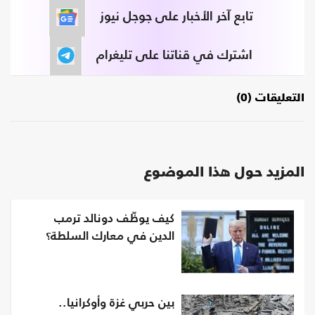
تابع آخر الأخبار على جوجل نيوز
اشترك في قناتنا على تليغرام
التعليقات (0)
المزيد حول هذا الموضوع
كيف يوظّف دونالد ترمب
الدين في معارك السلطة؟
بين حربي غزة وأوكرانيا..