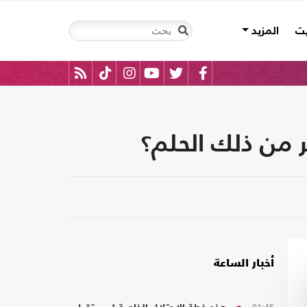
يت
المزيد
ر من ذلك الحلم؟
أخبار الساعة