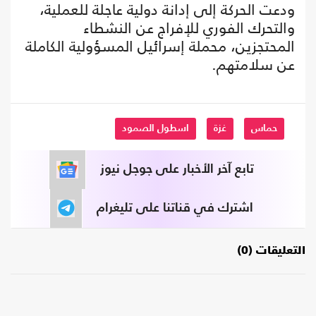
ودعت الحركة إلى إدانة دولية عاجلة للعملية،
والتحرك الفوري للإفراج عن النشطاء
المحتجزين، محملة إسرائيل المسؤولية الكاملة
عن سلامتهم.
حماس
غزة
اسطول الصمود
تابع آخر الأخبار على جوجل نيوز
اشترك في قناتنا على تليغرام
التعليقات (0)