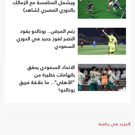
ويشعل المنافسة مع الزمالك
بالدوري المصري (شاهد)
رغم المرض.. رونالدو يقود
النصر لفوز جديد في الدوري
السعودي
الاتحاد السعودي يحقق
باتهامات خطيرة من
"الأهلي".. ما علاقة فريق
رونالدو؟
المزيد في رياضة