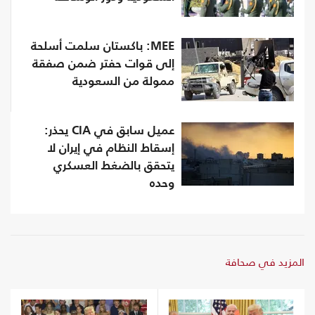
MEE: باكستان سلمت أسلحة
إلى قوات حفتر ضمن صفقة
ممولة من السعودية
عميل سابق في CIA يحذر:
إسقاط النظام في إيران لا
يتحقق بالضغط العسكري
وحده
المزيد في صحافة