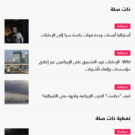
ذات صلة
صحافة
أستراليا أرسلت وحدة قوات خاصة سرا إلى الإمارات
صحافة
WSJ: الإمارات تزيد التضييق على الإيرانيين عبر إغلاق
مؤسسات وإلغاء تأشيرات
صحافة
كيف "حطمت" الحرب الإيرانية واجهة دبي الليبرالية؟
تغطية ذات صلة
سياسة