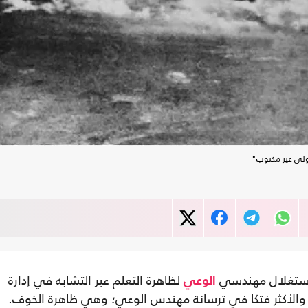
ولي غير مكتوب"
 استغلال مهندسي
لظاهرة التعلم عبر التشابه في إدارة
الوعي
 والأكثر فتكا في ترسانة مهندس الوعي؛ وهي ظاهرة الخوف.