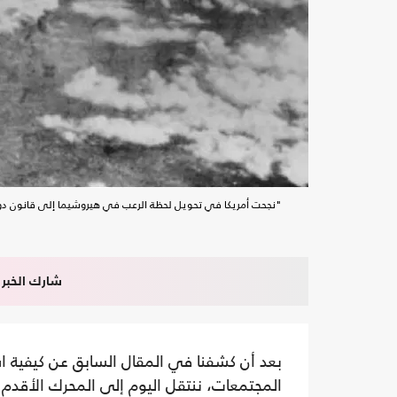
"نجحت أمريكا في تحويل لحظة الرعب في هيروشيما إلى قانون د
شارك الخبر
بعد أن كشفنا في المقال السابق عن كيفية
المجتمعات، ننتقل اليوم إلى المحرك الأقدم