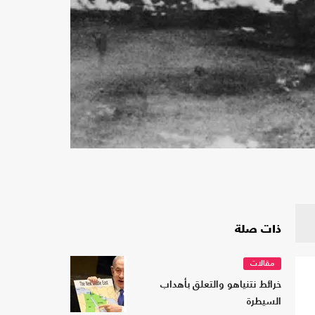
ذات صلة
مقالات
خرائط نتنياهو والتعلق بأهداب
السيطرة