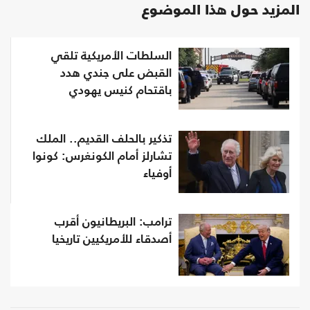
المزيد حول هذا الموضوع
السلطات الأمريكية تلقي
القبض على جندي هدد
باقتحام كنيس يهودي
تذكير بالحلف القديم.. الملك
تشارلز أمام الكونغرس: كونوا
أوفياء
ترامب: البريطانيون أقرب
أصدقاء للأمريكيين تاريخيا