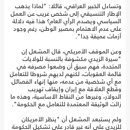
وتساءل الخبير العراقي، قائلا: "لماذا يذهب
الإطار التنسيقي إلى شخص غريب عن العمل
السياسي ويصدم الرأي العام؟ هذا فيه دلالة
على عدم الاهتمام بمصير الوطن، رغم وجود
أزمات عميقة جدا".
وعن الموقف الأمريكي، قال المشعل إن
"سيرة الزيدي مكشوفة بالنسبة للولايات
المتحدة، فهم سبق أن وضعوا مصرفه في
قائمة العقوبات، لكنهم لديهم شروطا للتعامل
مع أي شخصية من عدمه، منها إنهاء الفصائل
وقطع العلاقة مع إيران وإيقاف تهريب
الدولار، وغيرها من النقاط الأساسية، وهذه ما
زالت الوثيقة المعتمدة للتعامل مع الحكومة".
ولم يستبعد المشعل أن "ينظر الأمريكان
للزيدي على أنه غير قادر على تشكيل الحكومة