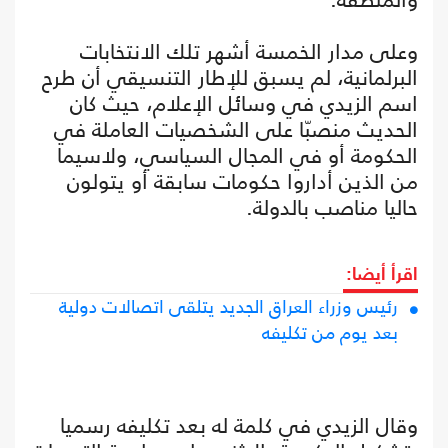
وعلى مدار الخمسة أشهر تلك الانتخابات
البرلمانية، لم يسبق للإطار التنسيقي أن طرح
اسم الزيدي في وسائل الإعلام، حيث كان
الحديث منصبّا على الشخصيات العاملة في
الحكومة أو في المجال السياسي، ولاسيما
من الذين أداروا حكومات سابقة أو يتولون
حاليا مناصب بالدولة.
اقرأ أيضا:
رئيس وزراء العراق الجديد يتلقى اتصالات دولية
بعد يوم من تكليفه
وقال الزيدي في كلمة له بعد تكليفه رسميا