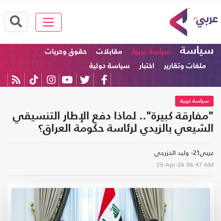
سياسة
سياسة عربية
مقابلات
حقوق وحريات
ملفات وتقارير
اختبار
سياسة دولية
سياسة عربية
"مفارقة كبيرة".. لماذا دفع الإطار التنسيقي
الشيعي بالزيدي لرئاسة حكومة العراق؟
عربي21- وليد الخزرجي
29-Apr-26
06:47 AM