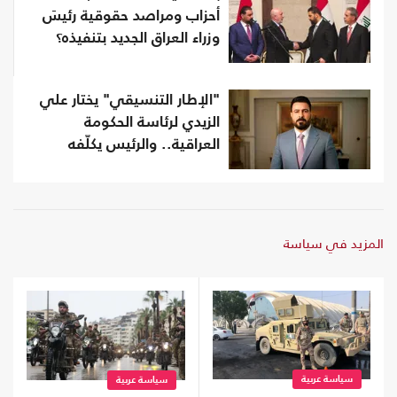
أحزاب ومراصد حقوقية رئيسَ
وزراء العراق الجديد بتنفيذه؟
"الإطار التنسيقي" يختار علي
الزيدي لرئاسة الحكومة
العراقية.. والرئيس يكلّفه
المزيد في سياسة
سياسة عربية
سياسة عربية