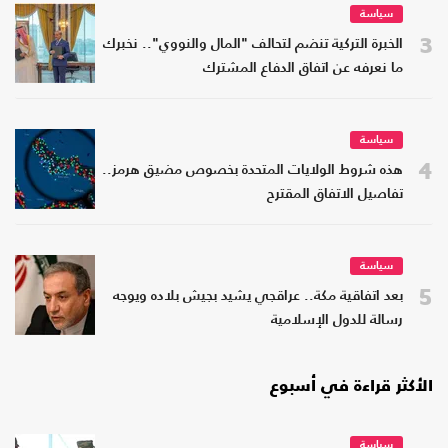
سياسة
3
الخبرة التركية تنضم لتحالف "المال والنووي".. نخبرك
ما نعرفه عن اتفاق الدفاع المشترك
سياسة
4
هذه شروط الولايات المتحدة بخصوص مضيق هرمز..
تفاصيل الاتفاق المقترح
سياسة
5
بعد اتفاقية مكة.. عراقجي يشيد بجيش بلاده ويوجه
رسالة للدول الإسلامية
الأكثر قراءة في أسبوع
سياسة