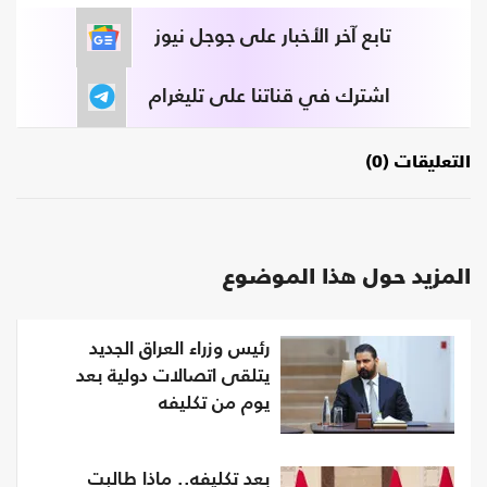
تابع آخر الأخبار على جوجل نيوز
اشترك في قناتنا على تليغرام
التعليقات (0)
المزيد حول هذا الموضوع
رئيس وزراء العراق الجديد
يتلقى اتصالات دولية بعد
يوم من تكليفه
بعد تكليفه.. ماذا طالبت