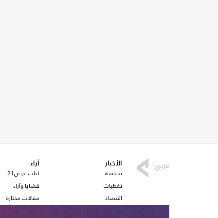
الأخبار
آراء
سياسة
كتاب عربي21
تغطيات
قضايا وآراء
اقتصاد
مقالات مختارة
رياضة
أفكار