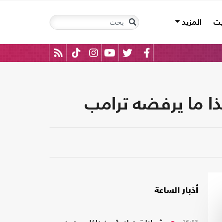
يت
المزيد
ا ما يرفضه ترامب
أخبار الساعة