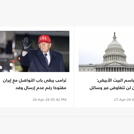
باسم البيت الأبيض:
ترامب يبقى باب التواصل مع إيران
لن تتفاوض عبر وسائل
مفتوحا رغم عدم إرسال وفد
التفاوض
27-Apr-26
0
26-Apr-26
05:42 PM