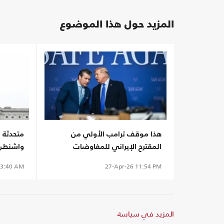
المزيد حول هذا الموضوع
هذا موقف ترامب الأولي من
متحدثة 
المقترح الإيراني للمفاوضات
واشنطن 
الإعلام
3:40 AM
27-Apr-26
11:54 PM
المزيد في سياسة