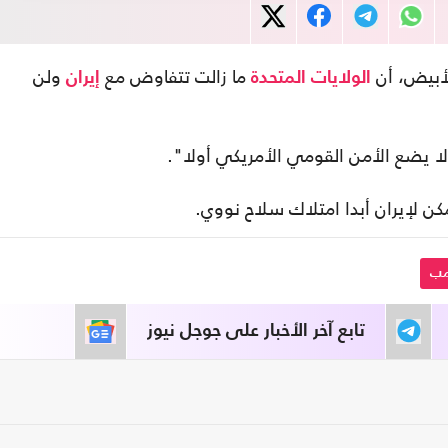
لأبيض، أن
ما زالت تتفاوض مع
ولن
الولايات المتحدة
إيران
ا يضع الأمن القومي الأمريكي أولا".
ن لإيران أبدا امتلاك سلاح نووي.
مب
تابع آخر الأخبار على جوجل نيوز