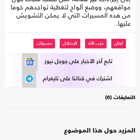
مواقعهم، ووضع ألواح لتغطية تواجدهم خوفا
من هذه المسيرات التي لا يمكن التشويش
عليها.
لبنان
حزب الله
الاحتلال
مسيرات
تابع آخر الأخبار على جوجل نيوز
اشترك في قناتنا على تليغرام
التعليقات (0)
المزيد حول هذا الموضوع