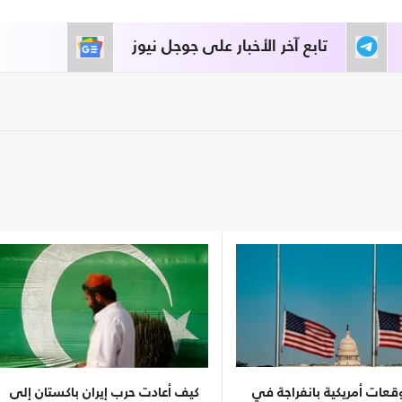
تابع آخر الأخبار على جوجل نيوز
 توقعات أمريكية بانفراجة في
كيف أعادت حرب إيران باكستان إلى