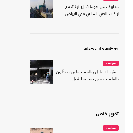
مخاوف من هجمات إيرانية تدفع
لإخلاء الحي المالي في الرياض
تغطية ذات صلة
سياسة
جيش الاحتلال والمستوطنون ينكّلون
بالفلسطينيين بعد عملية تل
تقرير خاص
سياسة