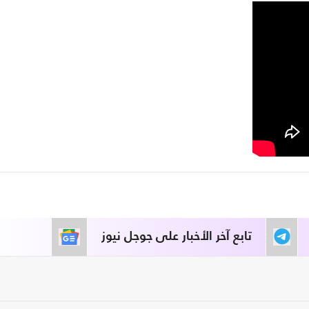
تابع آخر الأخبار على جوجل نيوز