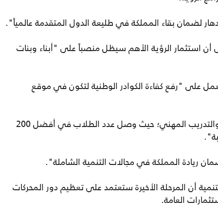
دهار لضمان بقاء المملكة في طليعة الدول المتقدمة عالمياً".
أن استثمار الرؤية الأهم سيظل منصباً على "أبناء وبنات
ل على "رفع كفاءة الكوادر الوطنية لتكون في موقع
إضافة إلى "مواصلة الاستثمار في التعليم والتدريب المهني؛ حيث وصل عدد الطلاب في أفضل 200
ن ريادة المملكة في مجالات التنمية الشاملة".
مية أن المرحلة الأخيرة ستعتمد على تعظيم دور المحركات
ثمارات العامة.