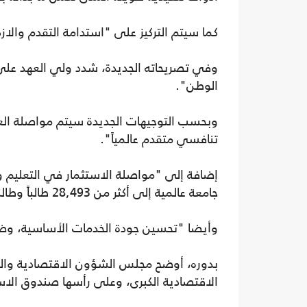
كما سيتم التركيز على "استدامة التقدم والاز
وفي تصريحاته الجديدة، شدد ولي العهد على 
الوطن".
وبحسب التوجيهات الجديدة سيتم مواصلة العم
تنافسي متقدم عالمياً".
جامعة عالمية إلى أكثر من 28,493 طالباً وطالبة".
وأيضا "تحسين جودة الخدمات الأساسية، وضما
بدوره، أوضح مجلس الشؤون الاقتصادية والتن
الاقتصادية الكبرى، وعلى رأسها صندوق الاست