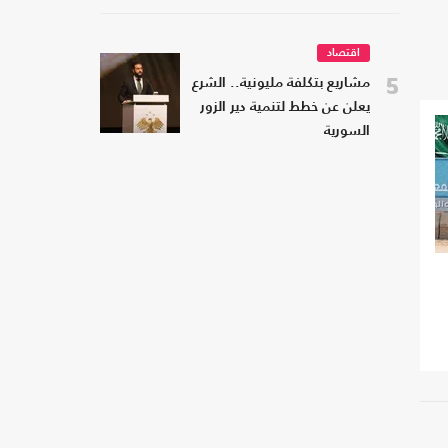
اقتصاد
5
مشاريع بتكلفة مليونية.. الشرع
يعلن عن خطط لتنمية دير الزور
السورية