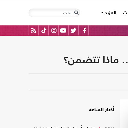
يت
المزيد
أخبار الساعة