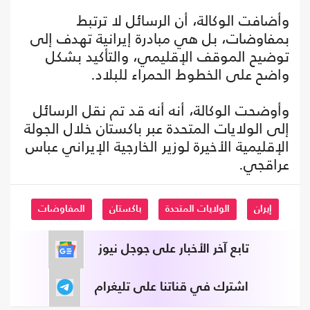
وأضافت الوكالة، أن الرسائل لا ترتبط
بمفاوضات، بل هي مبادرة إيرانية تهدف إلى
توضيح الموقف الإقليمي، والتأكيد بشكل
واضح على الخطوط الحمراء للبلاد.
وأوضحت الوكالة، أنه أنه قد تم نقل الرسائل
إلى الولايات المتحدة عبر باكستان خلال الجولة
الإقليمية الأخيرة لوزير الخارجية الإيراني عباس
عراقجي.
إيران
الولايات المتحدة
باكستان
المفاوضات
تابع آخر الأخبار على جوجل نيوز
اشترك في قناتنا على تليغرام