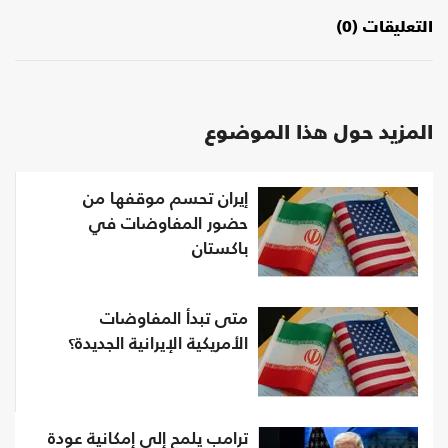
التعليقات (0)
المزيد حول هذا الموضوع
إيران تحسم موقفها من
حضور المفاوضات في
باكستان
متى تبدأ المفاوضات
الأمريكية الإيرانية الجديدة؟
ترامب يلمح إلى إمكانية عودة