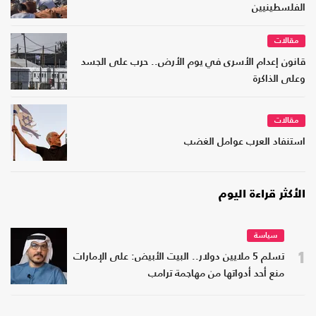
الفلسطينيين
مقالات
قانون إعدام الأسرى في يوم الأرض.. حرب على الجسد
وعلى الذاكرة
مقالات
استنفاد العرب عوامل الغضب
الأكثر قراءة اليوم
سياسة
1
تسلم 5 ملايين دولار.. البيت الأبيض: على الإمارات
منع أحد أدواتها من مهاجمة ترامب