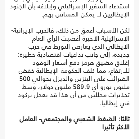
استدعاء السفير الإسرائيلي وإبلاغه بأن الجنود
الإيطاليين لا يمكن المساس بهم.
لكن الأسباب أعمق من ذلك، فالحرب الإيرانية-
الإسرائيلية الأخيرة أغضبت الرأي العام
الإيطالي الذي يعارض التورط في حرب
جديدة، إلى جانب تداعيات اقتصادية خطيرة:
إغلاق مضيق هرمز دفع أسعار الوقود
للارتفاع، مما كلف الحكومة الإيطالية خفض
الضرائب على البنزين والديزل بحوالي 500
مليون يورو أي 589.9 مليون دولار، وسط
تحذيرات محللين من أن هذا قد يعجل بركود
في إيطاليا.
ثالثا: الضغط الشعبي والمجتمعي- العامل
الأكثر تأثيرا