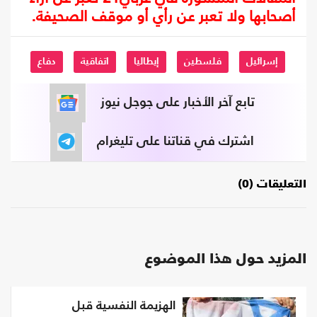
أصحابها ولا تعبر عن رأي أو موقف الصحيفة.
إسرائيل
فلسطين
إيطاليا
اتفاقية
دفاع
تابع آخر الأخبار على جوجل نيوز
اشترك في قناتنا على تليغرام
التعليقات (0)
المزيد حول هذا الموضوع
الهزيمة النفسية قبل