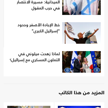
الميدانية: مسيرة الانتصار
في حرب العقول
خط الإبادة الأصفر وحدود
"إسرائيل الكبرى"
لماذا زهدت ميلوني في
التعاون العسكري مع إسرائيل؟
المزيد من هذا الكاتب