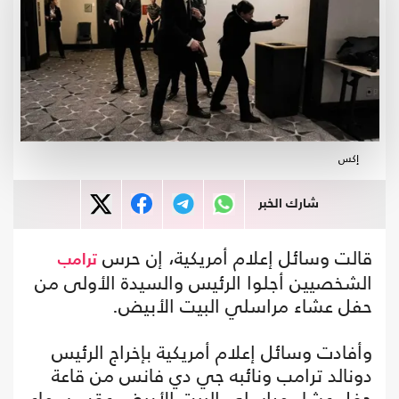
إكس
شارك الخبر
قالت وسائل إعلام أمريكية، إن حرس
ترامب
الشخصيين أجلوا الرئيس والسيدة الأولى من
حفل عشاء مراسلي البيت الأبيض.
وأفادت وسائل إعلام أمريكية بإخراج الرئيس
دونالد ترامب ونائبه جي دي فانس من قاعة
حفل عشاء مراسلي البيت الأبيض عقب سماع