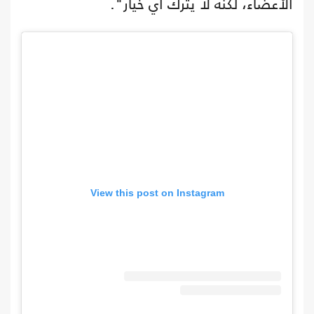
الأعضاء، لكنه لا يترك أي خيار".
View this post on Instagram