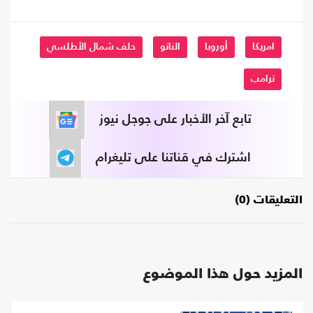
امريكا
أوروبا
الناتو
حلف شمال الأطلسي
ترامب
تابع آخر الأخبار على جوجل نيوز
اشترك في قناتنا على تليغرام
التعليقات (0)
المزيد حول هذا الموضوع