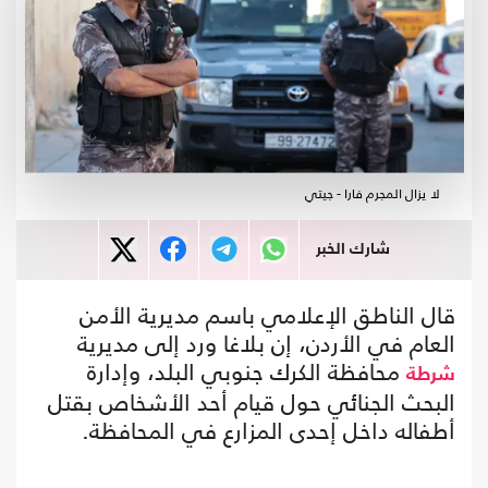
لا يزال المجرم فارا - جيتي
شارك الخبر
قال الناطق الإعلامي باسم مديرية الأمن
العام في الأردن، إن بلاغا ورد إلى مديرية
محافظة الكرك جنوبي البلد، وإدارة
شرطة
البحث الجنائي حول قيام أحد الأشخاص بقتل
أطفاله داخل إحدى المزارع في المحافظة.