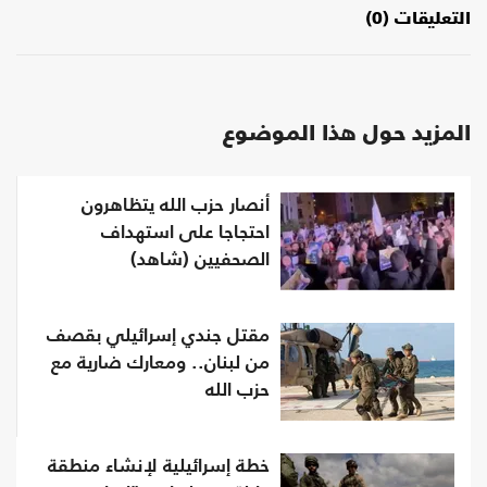
التعليقات (0)
المزيد حول هذا الموضوع
أنصار حزب الله يتظاهرون
احتجاجا على استهداف
الصحفيين (شاهد)
مقتل جندي إسرائيلي بقصف
من لبنان.. ومعارك ضارية مع
حزب الله
خطة إسرائيلية لإنشاء منطقة