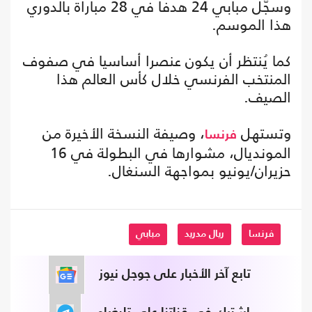
وسجّل مبابي 24 هدفا في 28 مباراة بالدوري
هذا الموسم.
كما يُنتظر أن يكون عنصرا أساسيا في صفوف
المنتخب الفرنسي خلال كأس العالم هذا
الصيف.
وتستهل
، وصيفة النسخة الأخيرة من
فرنسا
المونديال، مشوارها في البطولة في 16
حزيران/يونيو بمواجهة السنغال.
فرنسا
ريال مدريد
مبابي
تابع آخر الأخبار على جوجل نيوز