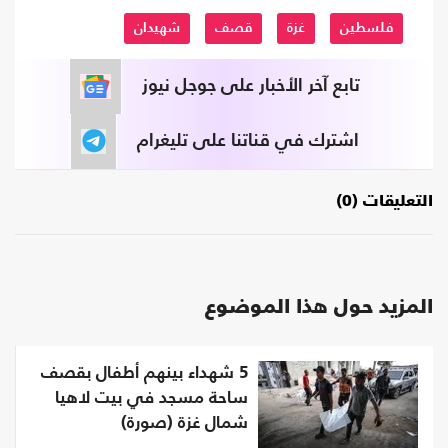
فلسطين
غزة
قصف
شهيدان
تابع آخر الأخبار على جوجل نيوز
اشترك في قناتنا على تليغرام
التعليقات (0)
المزيد حول هذا الموضوع
5 شهداء بينهم أطفال بقصف
ساحة مسجد في بيت لاهيا
شمال غزة (صورة)