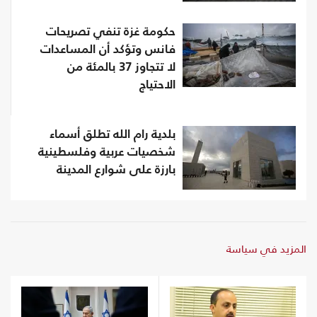
حكومة غزة تنفي تصريحات
فانس وتؤكد أن المساعدات
لا تتجاوز 37 بالمئة من
الاحتياج
بلدية رام الله تطلق أسماء
شخصيات عربية وفلسطينية
بارزة على شوارع المدينة
المزيد في سياسة