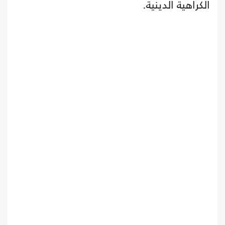
الكراهية الدينية.