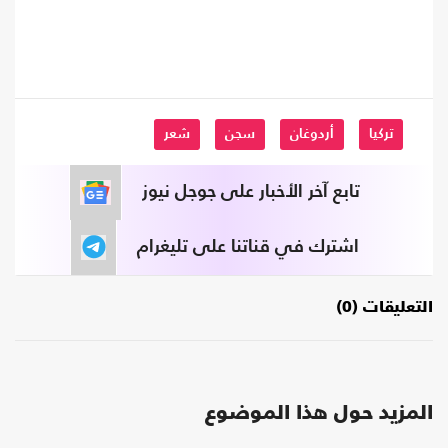
تركيا
أردوغان
سجن
شعر
تابع آخر الأخبار على جوجل نيوز
اشترك في قناتنا على تليغرام
التعليقات (0)
المزيد حول هذا الموضوع