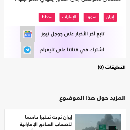
إيران
سوريا
الإمارات
مخطط
تابع آخر الأخبار على جوجل نيوز
اشترك في قناتنا على تليغرام
التعليقات (0)
المزيد حول هذا الموضوع
إيران توجه تحذيرا حاسما
لأصحاب الفنادق الإماراتية