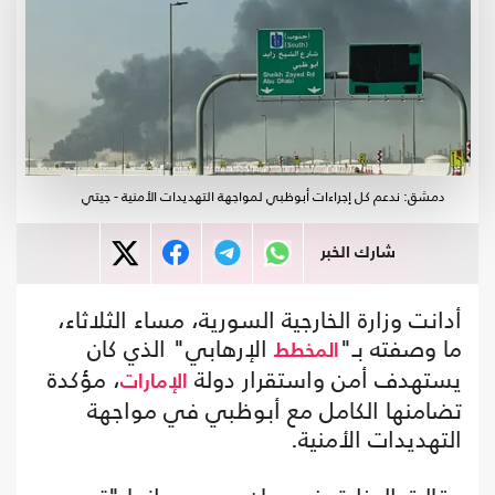
دمشق: ندعم كل إجراءات أبوظبي لمواجهة التهديدات الأمنية - جيتي
شارك الخبر
أدانت وزارة الخارجية السورية، مساء الثلاثاء،
ما وصفته بـ"
الإرهابي" الذي كان
المخطط
يستهدف أمن واستقرار دولة
، مؤكدة
الإمارات
تضامنها الكامل مع أبوظبي في مواجهة
التهديدات الأمنية.