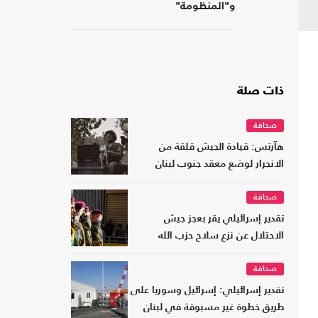
و"المنظومة"
ذات صلة
صحافة
هآرتس: قيادة الجيش قلقة من
الانجرار لوضع معقد جنوب لبنان
صحافة
تقدير إسرائيلي يقر بعجز جيش
الاحتلال عن نزع سلاح حزب الله
صحافة
تقدير إسرائيلي: إسرائيل وسوريا على
طريق خطوة غير مسبوقة في لبنان