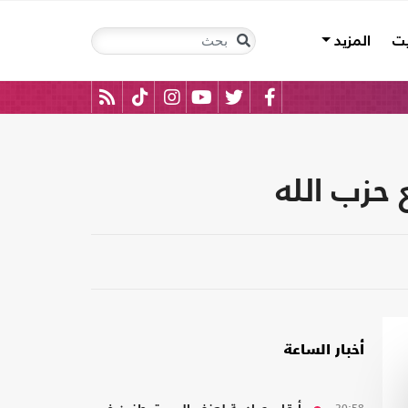
يت
المزيد
 حزب الله
أخبار الساعة