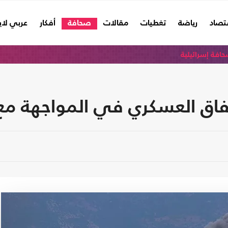
تصاد
رياضة
تغطيات
مقالات
صحافة
أفكار
عربي لا
افة إسرائيلية
إخفاق العسكري في المواجهة مع