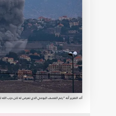
أكد التقرير أنه "رغم القصف اليومي الذي تعرض له لكن حزب الله 